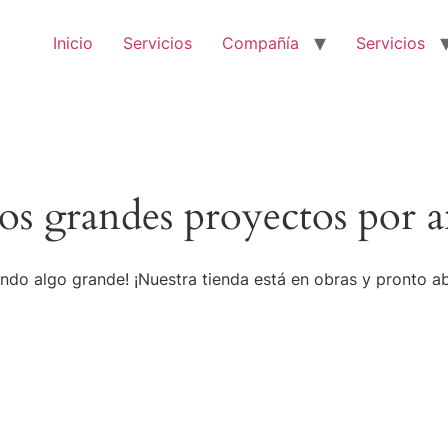
Inicio
Servicios
Compañía
Servicios
s grandes proyectos por a
ndo algo grande! ¡Nuestra tienda está en obras y pronto ab